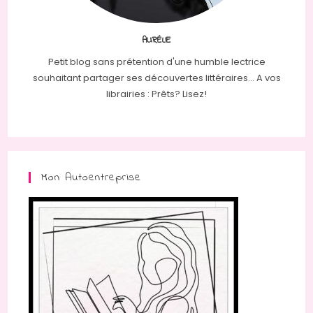
AURÉLIE
Petit blog sans prétention d'une humble lectrice
souhaitant partager ses découvertes littéraires... A vos
librairies : Prêts? Lisez!
Mon Autoentreprise