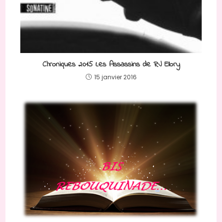
Chroniques 2015 Les Assassins de RJ Ellory
15 janvier 2016