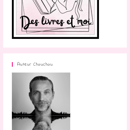
Auteur Chouchou