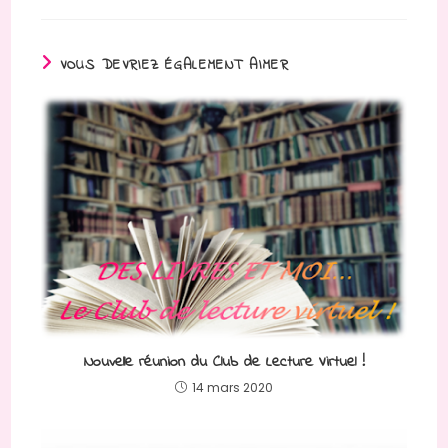
VOUS DEVRIEZ ÉGALEMENT AIMER
Nouvelle réunion du Club de Lecture Virtuel !
14 mars 2020