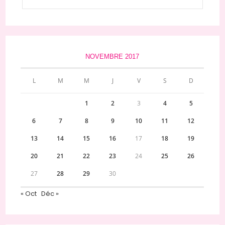
NOVEMBRE 2017
L
M
M
J
V
S
D
1
2
3
4
5
6
7
8
9
10
11
12
13
14
15
16
17
18
19
20
21
22
23
24
25
26
27
28
29
30
« Oct
Déc »