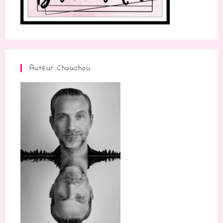
Auteur Chouchou