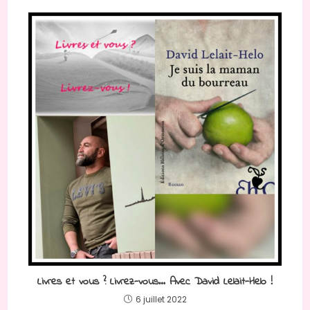
Livres et vous ? Livrez-vous… Avec David Lelait-Helo !
6 juillet 2022