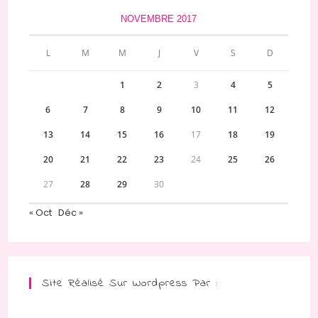
NOVEMBRE 2017
L
M
M
J
V
S
D
1
2
3
4
5
6
7
8
9
10
11
12
13
14
15
16
17
18
19
20
21
22
23
24
25
26
27
28
29
30
« Oct
Déc »
Site Réalisé Sur Wordpress Par :