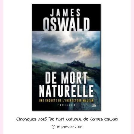
Chroniques 2015 De Mort Naturelle de James Oswald
15 janvier 2016