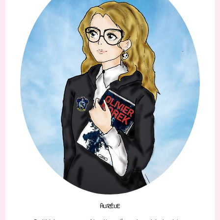
AURÉLIE