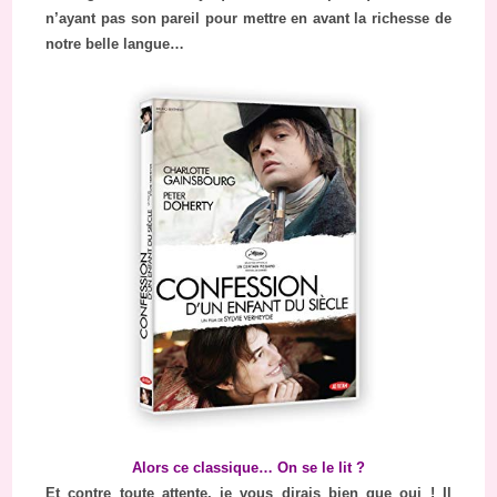
n’ayant pas son pareil pour mettre en avant la richesse de
notre belle langue…
Alors ce classique… On se le lit ?
Et contre toute attente, je vous dirais bien que oui ! Il