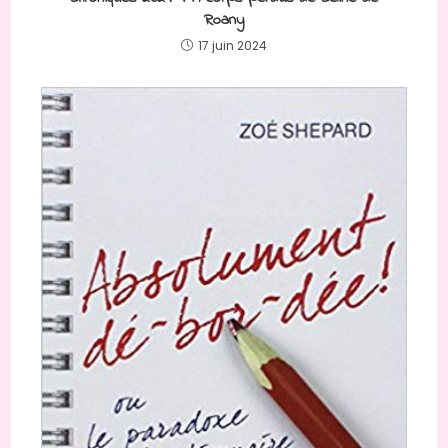
Roany
17 juin 2024