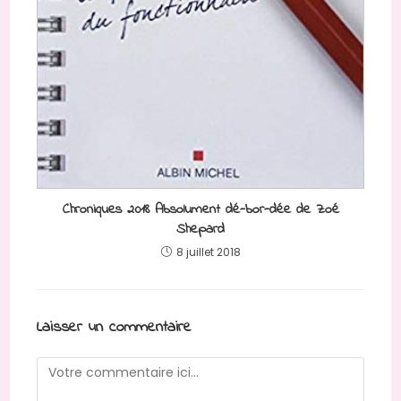
Chroniques 2018 Absolument dé-bor-dée de Zoé
Shepard
8 juillet 2018
Laisser un commentaire
Comment