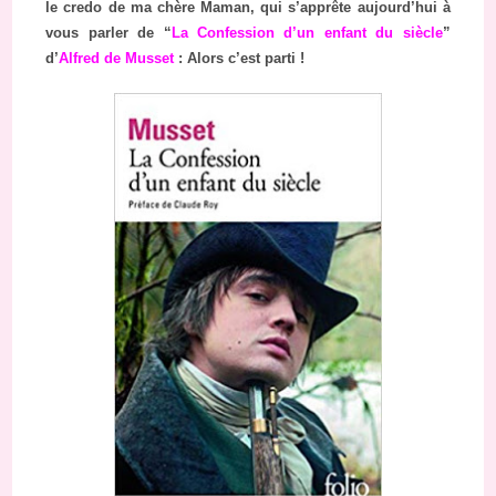
le credo de ma chère Maman, qui s’apprête aujourd’hui à
vous parler de “
La Confession d’un enfant du siècle
”
d’
Alfred de Musset
: Alors c’est parti !