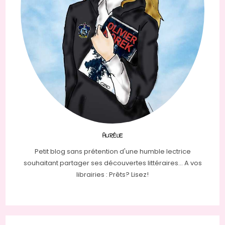
AURÉLIE
Petit blog sans prétention d'une humble lectrice
souhaitant partager ses découvertes littéraires... A vos
librairies : Prêts? Lisez!