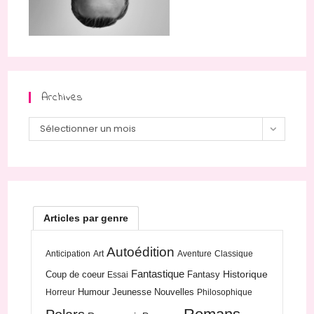
Archives
Archives
Sélectionner un mois
Articles par genre
Autoédition
Anticipation
Art
Aventure
Classique
Fantastique
Historique
Coup de coeur
Fantasy
Essai
Humour
Jeunesse
Nouvelles
Horreur
Philosophique