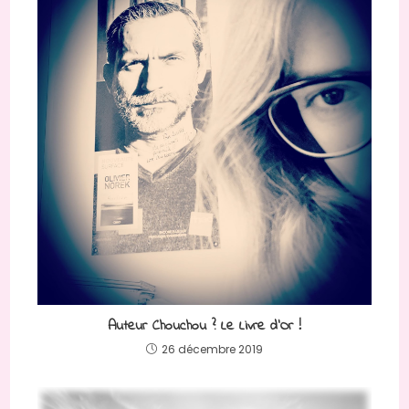
Auteur Chouchou ? Le Livre d’Or !
26 décembre 2019