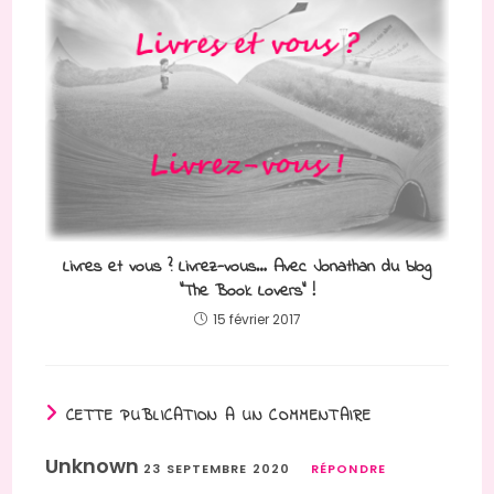
Livres et vous ? Livrez-vous… Avec Jonathan du blog
“The Book Lovers” !
15 février 2017
CETTE PUBLICATION A UN COMMENTAIRE
Unknown
23 SEPTEMBRE 2020
RÉPONDRE