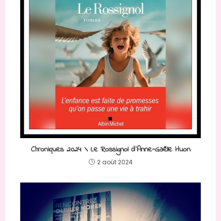
Chroniques 2024 \ Le Rossignol d’Anne-Gaëlle Huon
2 août 2024