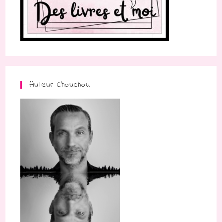
Auteur Chouchou