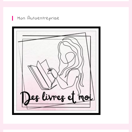
Mon Autoentreprise