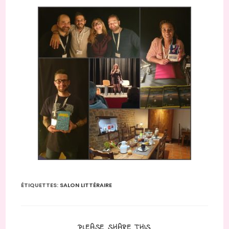
ÉTIQUETTES
:
SALON LITTÉRAIRE
PLEASE SHARE THIS