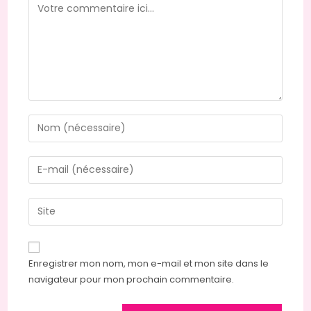
Enregistrer mon nom, mon e-mail et mon site dans le
navigateur pour mon prochain commentaire.