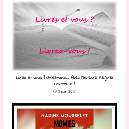
Livres et vous ? Livrez-vous… Avec l’auteure Marjorie
Levasseur !
3 juin 2017