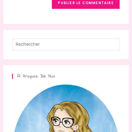
A Propos De Moi