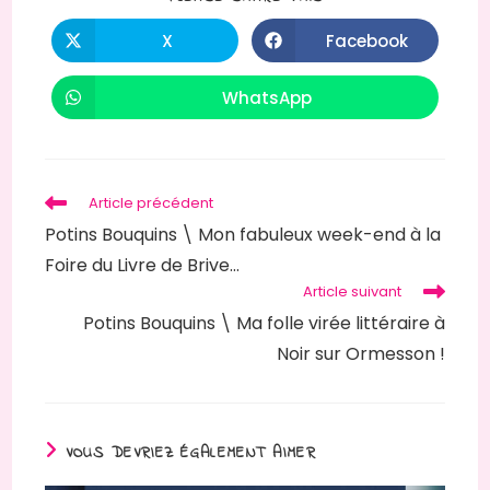
X
Facebook
WhatsApp
Article précédent
Potins Bouquins \ Mon fabuleux week-end à la
Foire du Livre de Brive…
Article suivant
Potins Bouquins \ Ma folle virée littéraire à
Noir sur Ormesson !
VOUS DEVRIEZ ÉGALEMENT AIMER