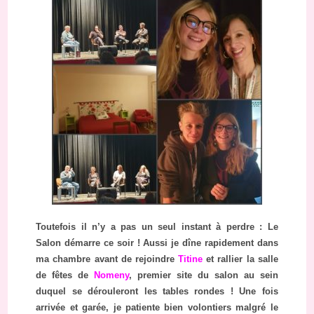
Toutefois il n’y a pas un seul instant à perdre : Le
Salon démarre ce soir ! Aussi je dîne rapidement dans
ma chambre avant de rejoindre
Titine
et rallier la salle
de fêtes de
Nomeny
, premier site du salon au sein
duquel se dérouleront les tables rondes ! Une fois
arrivée et garée, je patiente bien volontiers malgré le