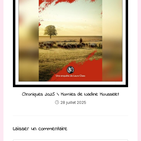
Chroniques 2025 \ Momies de Nadine Mousselet
28 juillet 2025
Laisser un commentaire