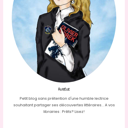
AURÉLIE
Petit blog sans prétention d'une humble lectrice
souhaitant partager ses découvertes littéraires... A vos
librairies : Prêts? Lisez!