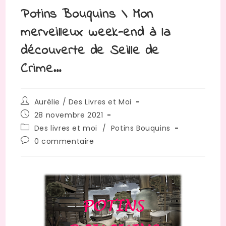
Potins Bouquins \ Mon
merveilleux week-end à la
découverte de Seille de
Crime…
Aurélie / Des Livres et Moi
28 novembre 2021
Des livres et moi
/
Potins Bouquins
0 commentaire