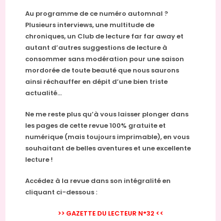
Au programme de ce numéro automnal ?
Plusieurs interviews, une multitude de
chroniques, un Club de lecture far far away et
autant d’autres suggestions de lecture à
consommer sans modération pour une saison
mordorée de toute beauté que nous saurons
ainsi réchauffer en dépit d’une bien triste
actualité…
Ne me reste plus qu’à vous laisser plonger dans
les pages de cette revue 100% gratuite et
numérique (mais toujours imprimable), en vous
souhaitant de belles aventures et une excellente
lecture !
Accédez à la revue dans son intégralité en
cliquant ci-dessous :
>> GAZETTE DU LECTEUR N°32 <<