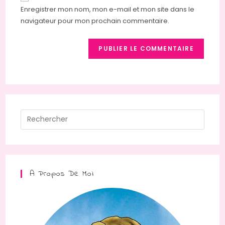
Enregistrer mon nom, mon e-mail et mon site dans le
navigateur pour mon prochain commentaire.
A Propos De Moi