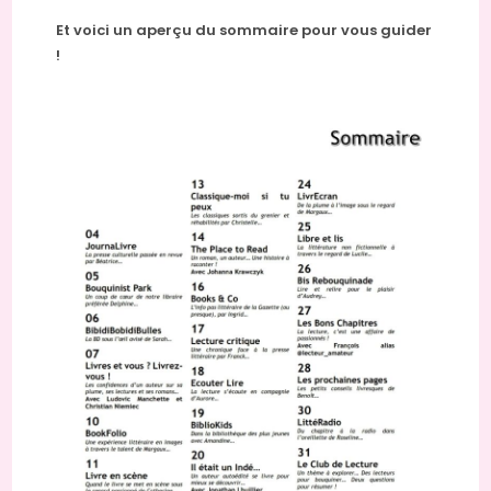
Et voici un aperçu du sommaire pour vous guider
!