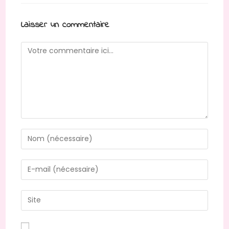
Laisser un commentaire