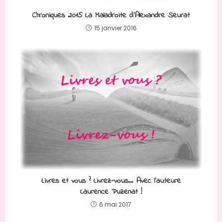
Chroniques 2015 La Maladroite d’Alexandre Seurat
15 janvier 2016
Livres et vous ? Livrez-vous… Avec l’auteure
Laurence Puzenat !
6 mai 2017