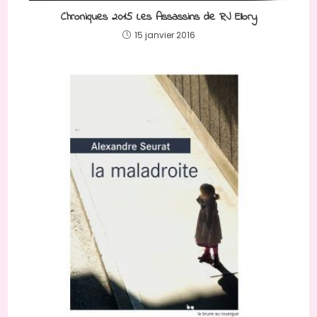
Chroniques 2015 Les Assassins de RJ Ellory
15 janvier 2016