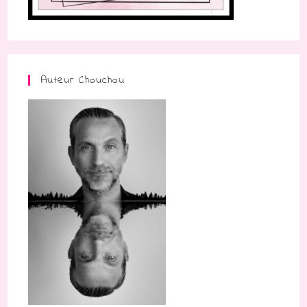
Auteur Chouchou