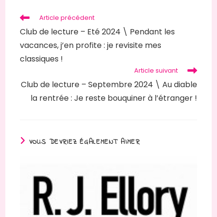
Article précédent
Club de lecture – Eté 2024 \ Pendant les
vacances, j’en profite : je revisite mes
classiques !
Article suivant
Club de lecture – Septembre 2024 \ Au diable
la rentrée : Je reste bouquiner à l’étranger !
VOUS DEVRIEZ ÉGALEMENT AIMER