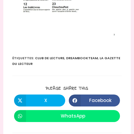
ÉTIQUETTES
:
CLUB DE LECTURE
,
DREAMBOOKTEAM
,
LA GAZETTE
DU LECTEUR
PLEASE SHARE THIS
X
Facebook
WhatsApp