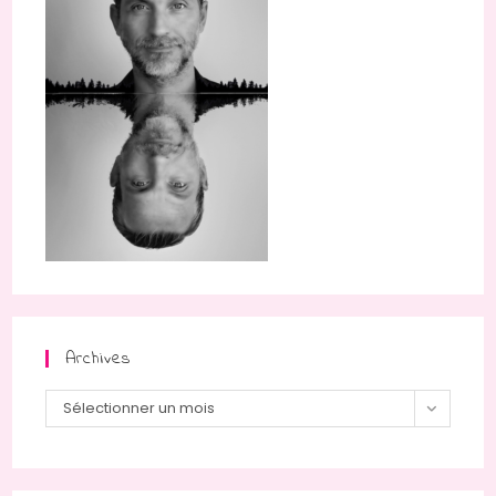
Archives
Sélectionner un mois