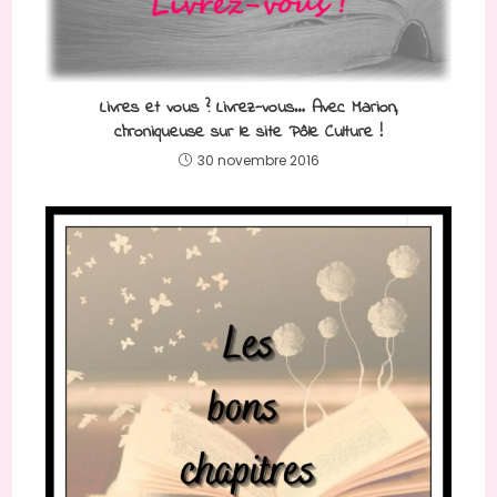
Livres et vous ? Livrez-vous… Avec Marion,
chroniqueuse sur le site Pôle Culture !
30 novembre 2016