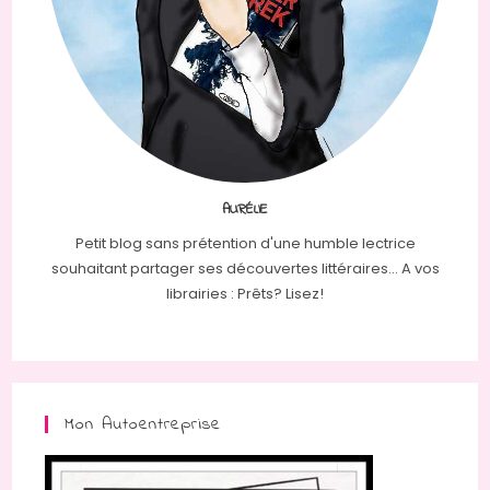
AURÉLIE
Petit blog sans prétention d'une humble lectrice
souhaitant partager ses découvertes littéraires... A vos
librairies : Prêts? Lisez!
Mon Autoentreprise