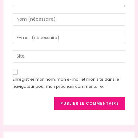
Enregistrer mon nom, mon e-mail et mon site dans le
navigateur pour mon prochain commentaire.