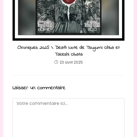
Chroniques 2025 \ Death Note de Tsugumi Ohba et
Takeshi Obata
23 avril 2025
Laisser un commentaire