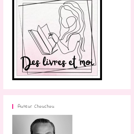
Auteur Chouchou