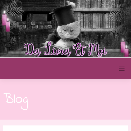
Des Livres et Moi
Blog