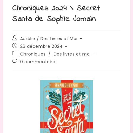
Chroniques 2024 \ Secret
Santa de Sophie Jomain
Aurélie / Des Livres et Moi
26 décembre 2024
Chroniques
/
Des livres et moi
0 commentaire