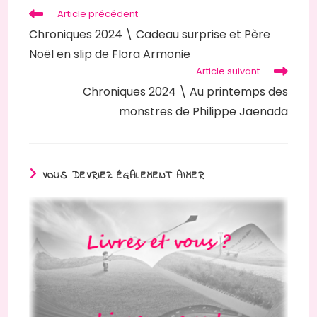
Article précédent
Chroniques 2024 \ Cadeau surprise et Père
Noël en slip de Flora Armonie
Article suivant
Chroniques 2024 \ Au printemps des
monstres de Philippe Jaenada
VOUS DEVRIEZ ÉGALEMENT AIMER