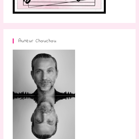
Auteur Chouchou