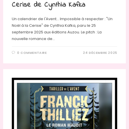
Cerise de Cynthia Kafka
Un calendrier de l'Avent… Impossible à respecter : "Un
Noël à la Cerise" de Cynthia Kafka, paru le 25
septembre 2025 aux éditions Auzou. Le pitch : La
nouvelle romance de…
0 COMMENTAIRE
24 DÉCEMBRE 2025