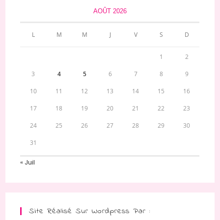
AOÛT 2026
L
M
M
J
V
S
D
1
2
3
4
5
6
7
8
9
10
11
12
13
14
15
16
17
18
19
20
21
22
23
24
25
26
27
28
29
30
31
« Juil
Site Réalisé Sur Wordpress Par :