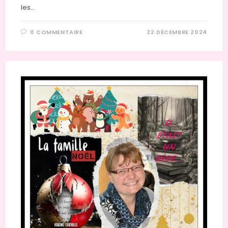
les…
0 COMMENTAIRE
22 DÉCEMBRE 2024