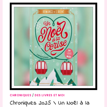
CHRONIQUES
/
DES LIVRES ET MOI
Chroniques 2025 \ Un Noël à la