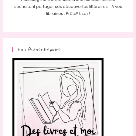
souhaitant partager ses découvertes littéraires... A vos
librairies : Prêts? Lisez!
Mon Autoentreprise