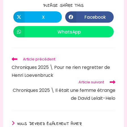
PLEASE SHARE THIS
X
Facebook
WhatsApp
Article précédent
Chroniques 2025 \ Pour ne rien regretter de
Henri Loevenbruck
Article suivant
Chroniques 2025 \ Il était une femme étrange
de David Lelait-Helo
VOUS DEVRIEZ ÉGALEMENT AIMER