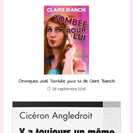
Chroniques 2016 Tombée pour lui de Claire Bianchi
28 septembre 2016