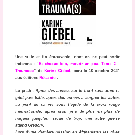
Une suite et fin éprouvante, dont on ne peut sortir
indemne : “
Et chaque fois, mourir un peu, Tome 2 –
Trauma(s)
” de
Karine Giebel
, paru le 10 octobre 2024
aux éditions
Récamier
.
Le pitch :
Après des années sur le front sans arme ni
gilet pare-balle, après des années à soigner les autres
au péril de sa vie sous l’égide de la croix rouge
internationale, après avoir pris de plus en plus de
risques jusqu’au risque de trop, une autre guerre
attend Grégory.
Lors d’une dernière mission en Afghanistan les rôles