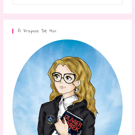
A Propos De Moi