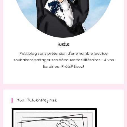
AURÉLIE
Petit blog sans prétention d'une humble lectrice
souhaitant partager ses découvertes littéraires... A vos
librairies : Prêts? Lisez!
Mon Autoentreprise