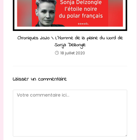
Chroniques 2020 \ L’Homme de la plaine du Nord de
Sonja Delzongle
18 juillet 2020
Laisser un commentaire