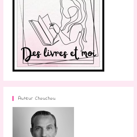
Auteur Chouchou