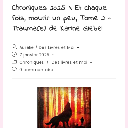
Chroniques 2025 \ Et chaque
fois, mourir un peu, Tome 2 –
Trauma(s) de Karine Giebel
Aurélie / Des Livres et Moi
7 janvier 2025
Chroniques
/
Des livres et moi
0 commentaire