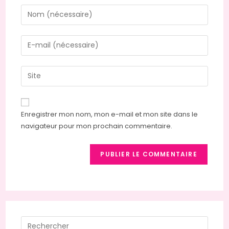
Enregistrer mon nom, mon e-mail et mon site dans le
navigateur pour mon prochain commentaire.