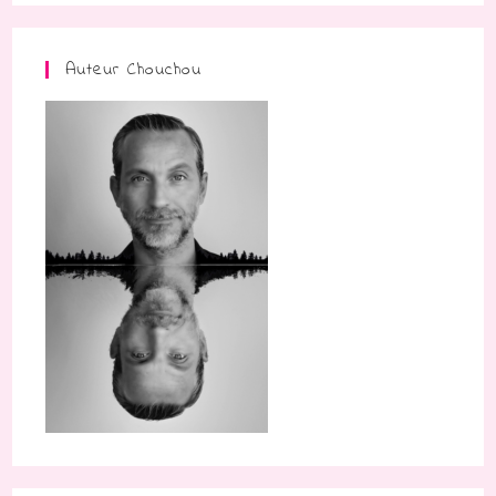
Auteur Chouchou