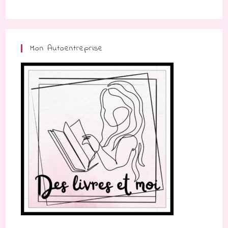
Mon Autoentreprise