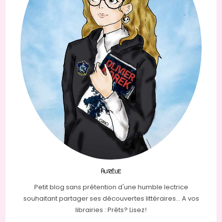
AURÉLIE
Petit blog sans prétention d'une humble lectrice
souhaitant partager ses découvertes littéraires... A vos
librairies : Prêts? Lisez!