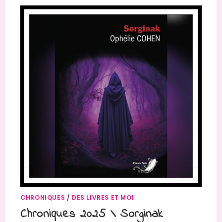
CHRONIQUES
/
DES LIVRES ET MOI
Chroniques 2025 \ Sorginak