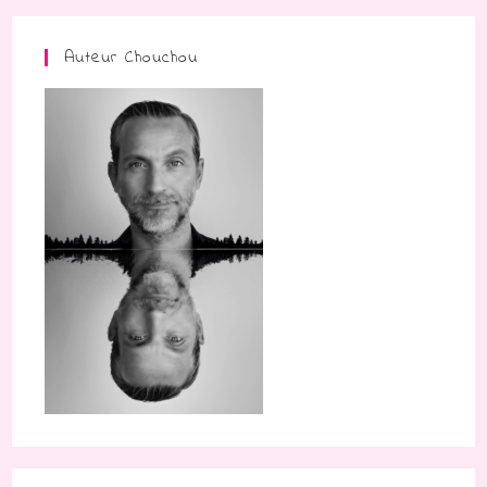
Auteur Chouchou