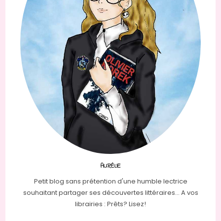
AURÉLIE
Petit blog sans prétention d'une humble lectrice
souhaitant partager ses découvertes littéraires... A vos
librairies : Prêts? Lisez!