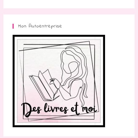
Mon Autoentreprise