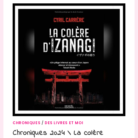
CHRONIQUES
/
DES LIVRES ET MOI
Chroniques 2024 \ La colère