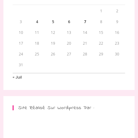
1
2
3
4
5
6
7
8
9
10
11
12
13
14
15
16
17
18
19
20
21
22
23
24
25
26
27
28
29
30
31
« Juil
Site Réalisé Sur Wordpress Par :