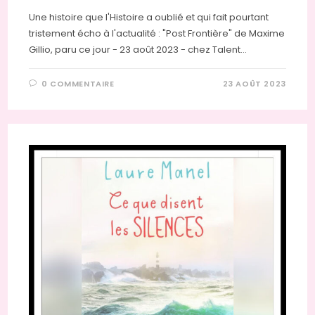
Une histoire que l'Histoire a oublié et qui fait pourtant
tristement écho à l'actualité : "Post Frontière" de Maxime
Gillio, paru ce jour - 23 août 2023 - chez Talent…
0 COMMENTAIRE
23 AOÛT 2023