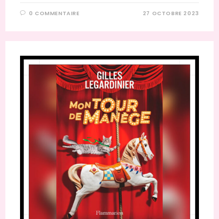
0 COMMENTAIRE
27 OCTOBRE 2023