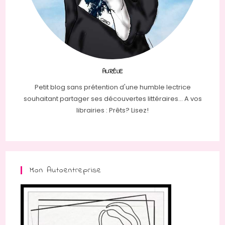
AURÉLIE
Petit blog sans prétention d'une humble lectrice
souhaitant partager ses découvertes littéraires... A vos
librairies : Prêts? Lisez!
Mon Autoentreprise