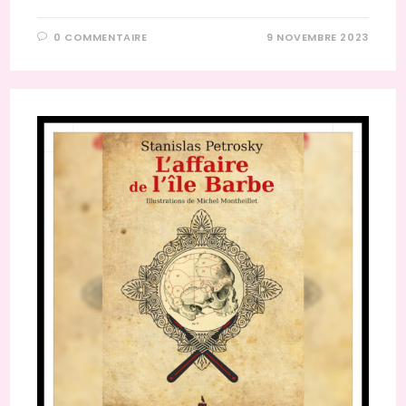
0 COMMENTAIRE
9 NOVEMBRE 2023