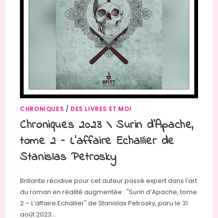
CHRONIQUES
/
DES LIVRES ET MOI
Chroniques 2023 \ Surin d’Apache,
tome 2 – L’affaire Echallier de
Stanislas Petrosky
Brillante récidive pour cet auteur passé expert dans l'art
du roman en réalité augmentée : "Surin d’Apache, tome
2 – L’affaire Echallier" de Stanislas Petrosky, paru le 31
août 2023…