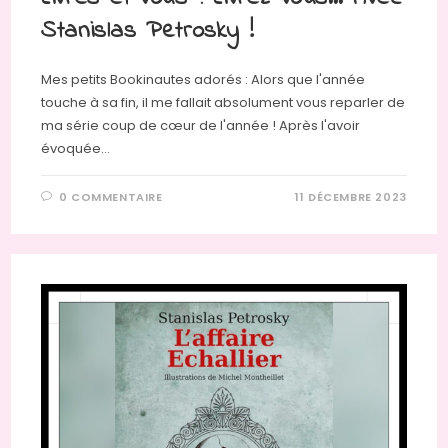
Stanislas Petrosky !
Mes petits Bookinautes adorés : Alors que l'année
touche à sa fin, il me fallait absolument vous reparler de
ma série coup de cœur de l'année ! Après l'avoir
évoquée…
0 COMMENTAIRE
11 DÉCEMBRE 2023