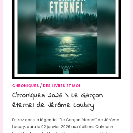
CHRONIQUES
/
DES LIVRES ET MOI
Chroniques 2026 \ Le Garçon
éternel de Jérôme Loubry
Entrez dans la légende : "Le Garçon éternel" de Jérôme
Loubry, paru le 02 janvier 2026 aux éditions Calmann