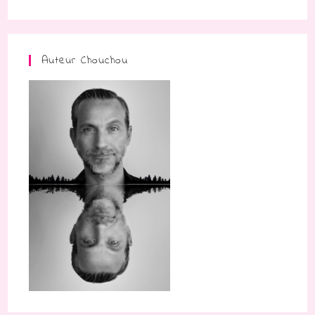
Auteur Chouchou