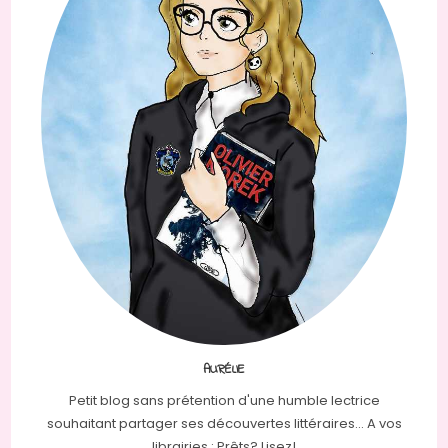
AURÉLIE
Petit blog sans prétention d'une humble lectrice
souhaitant partager ses découvertes littéraires... A vos
librairies : Prêts? Lisez!