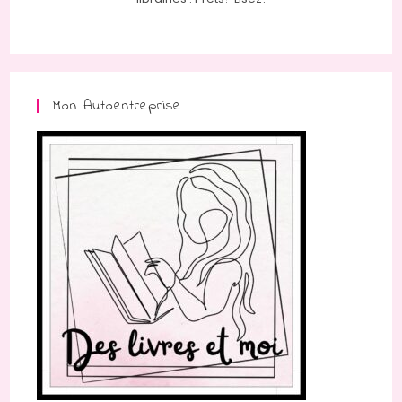
Mon Autoentreprise