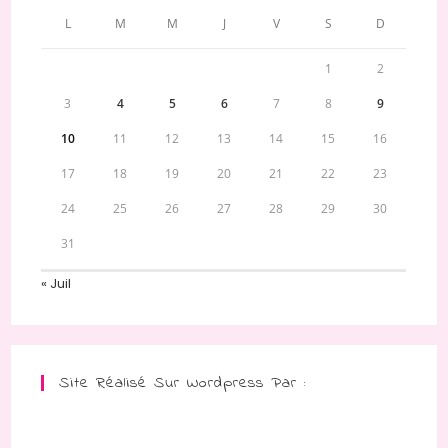
L
M
M
J
V
S
D
1
2
3
4
5
6
7
8
9
10
11
12
13
14
15
16
17
18
19
20
21
22
23
24
25
26
27
28
29
30
31
« Juil
Site Réalisé Sur Wordpress Par :