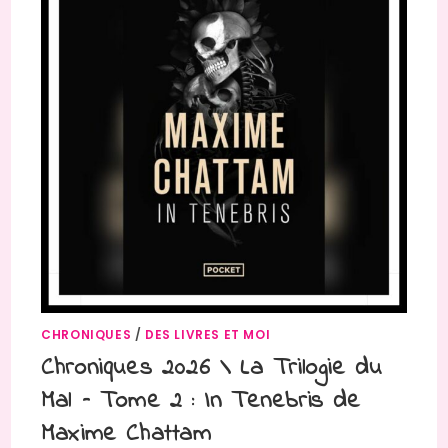
CHRONIQUES
/
DES LIVRES ET MOI
Chroniques 2026 \ La Trilogie du
Mal – Tome 2 : In Tenebris de
Maxime Chattam