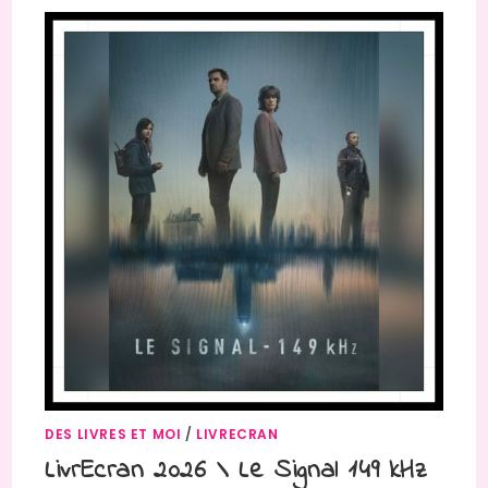
DES LIVRES ET MOI
/
LIVRECRAN
LivrEcran 2026 \ Le Signal 149 kHz