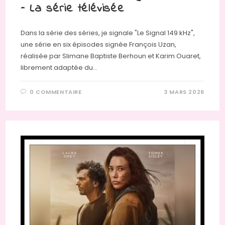
– La série télévisée
Dans la série des séries, je signale "Le Signal 149 kHz",
une série en six épisodes signée François Uzan,
réalisée par Slimane Baptiste Berhoun et Karim Ouaret,
librement adaptée du…
0 COMMENTAIRE
3 MARS 2026