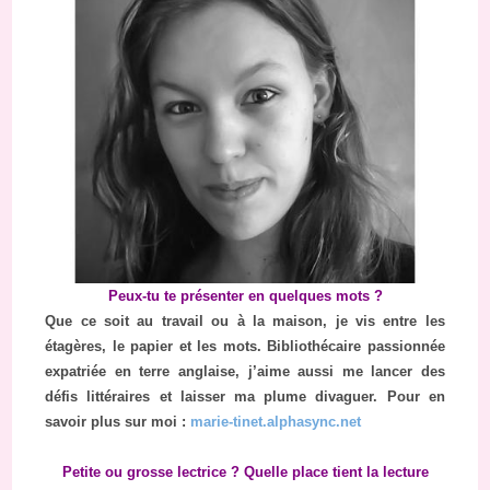
Peux-tu te présenter en quelques mots ?
Que ce soit au travail ou à la maison, je vis entre les
étagères, le papier et les mots. Bibliothécaire passionnée
expatriée en terre anglaise, j’aime aussi me lancer des
défis littéraires et laisser ma plume divaguer. Pour en
savoir plus sur moi :
marie-tinet.alphasync.net
Petite ou grosse lectrice ? Quelle place tient la lecture