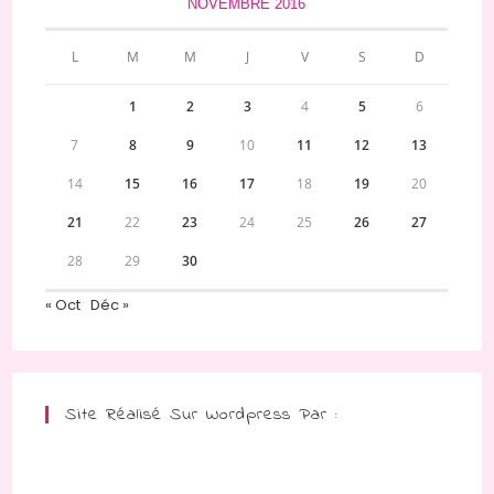
NOVEMBRE 2016
L
M
M
J
V
S
D
1
2
3
4
5
6
7
8
9
10
11
12
13
14
15
16
17
18
19
20
21
22
23
24
25
26
27
28
29
30
« Oct
Déc »
Site Réalisé Sur Wordpress Par :