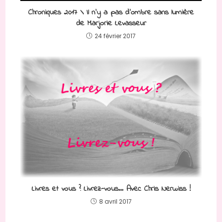
Chroniques 2017 \ Il n’y a pas d’ombre sans lumière
de Marjorie Levasseur
24 février 2017
Livres et vous ? Livrez-vous… Avec Chris Nerwiss !
8 avril 2017