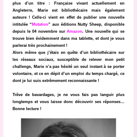
plus d’un titre : Française vivant actuellement en
Angleterre, Marie est bibliothécaire mais également
auteure ! Celle-ci vient en effet de publier une nouvelle
intitulée “
Mutation
” aux éditions Nutty Sheep, disponible
depuis le 04 novembre sur
Amazon
. Une nouvelle qui se
trouve bien évidemment dans ma tablette, et dont je vous
parlerai très prochainement !
Alors même que j’étais en quête d’un bibliothécaire sur
les réseaux sociaux, susceptible de relever mon petit
challenge, Marie n’a pas hésité un seul instant à se porter
volontaire, et ce en dépit d’un emploi du temps chargé, ce
dont je lui suis extrêmement reconnaissante !
Trêve de bavardages, je ne vous fais pas languir plus
longtemps et vous laisse donc découvrir ses réponses…
Bonne lecture !