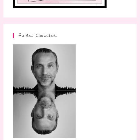
Auteur Chouchou