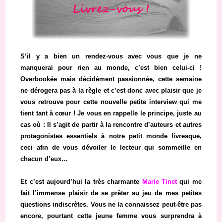
S’il y a bien un rendez-vous avec vous que je ne
manquerai pour rien au monde, c’est bien celui-ci !
Overbookée mais décidément passionnée, cette semaine
ne dérogera pas à la règle et c’est donc avec plaisir que je
vous retrouve pour cette nouvelle petite interview qui me
tient tant à cœur ! Je vous en rappelle le principe, juste au
cas où : Il s’agit de partir à la rencontre d’auteurs et
autres
protagonistes essentiels à notre petit monde livresque,
ceci afin de vous dévoiler le lecteur qui sommeille en
chacun d’eux…
Et c’est aujourd’hui la très charmante
Marie Tinet
qui me
fait l’immense plaisir de se prêter au jeu de mes petites
questions indiscrètes. Vous ne la connaissez peut-être pas
encore, pourtant cette jeune femme vous surprendra à