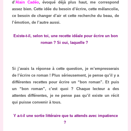
d’
Alain Cadéo
, évoqué déjà plus haut, me correspond
assez bien. Cette idée du besoin d’écrire, cette mélancolie,
ce besoin de changer d’air et cette recherche du beau, de
l’émotion, de l’autre aussi.
Existe-t-il, selon toi, une recette idéale pour écrire un bon
roman ? Si oui, laquelle ?
Si j’avais la réponse à cette question, je m’empresserais
de l’écrire ce roman ! Plus sérieusement, je pense qu’il y a
différentes recettes pour écrire un “bon roman”. Et puis
un “bon roman”, c’est quoi ? Chaque lecteur a des
attentes différentes, je ne pense pas qu’il existe un récit
qui puisse convenir à tous.
Y a-t-il une sortie littéraire que tu attends avec impatience
?