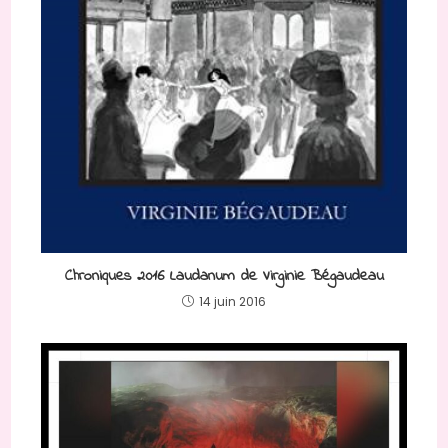
Chroniques 2016 Laudanum de Virginie Bégaudeau
14 juin 2016