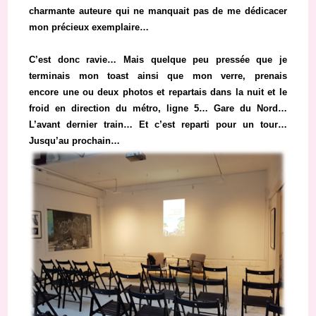
charmante auteure qui ne manquait pas de me dédicacer
mon précieux exemplaire…
C’est donc ravie… Mais quelque peu pressée que je
terminais mon toast ainsi que mon verre, prenais
encore une ou deux photos et repartais dans la nuit et le
froid en direction du métro, ligne 5… Gare du Nord…
L’avant dernier train… Et c’est reparti pour un tour…
Jusqu’au prochain…