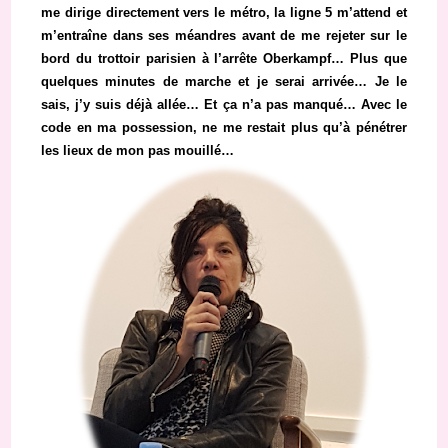
me dirige directement vers le métro, la ligne 5 m’attend et
m’entraîne dans ses méandres avant de me rejeter sur le
bord du trottoir parisien à l’arrête Oberkampf… Plus que
quelques minutes de marche et je serai arrivée… Je le
sais, j’y suis déjà allée… Et ça n’a pas manqué… Avec le
code en ma possession, ne me restait plus qu’à pénétrer
les lieux de mon pas mouillé…