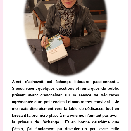
Ainsi s’achevait cet échange littéraire passionnant…
S’ensuivaient quelques questions et remarques du public
présent avant d’enchaîner sur la séance de dédicaces
agrémentée d’un petit cocktail dinatoire très convivial… Je
me ruais discrètement vers la table de dédicaces, tout en
laissant la première place à ma voisine, n’aimant pas avoir
la primeur de l’échange… Et en bonne deuxième que
j’étais, j’ai finalement pu discuter un peu avec cette