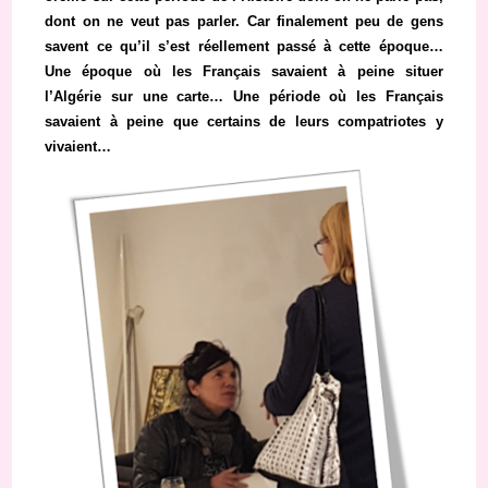
dont on ne veut pas parler. Car finalement peu de gens
savent ce qu’il s’est réellement passé à cette époque…
Une époque où les Français savaient à peine situer
l’Algérie sur une carte… Une période où les Français
savaient à peine que certains de leurs compatriotes y
vivaient…