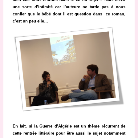
une sorte d’intimité car l’auteure ne tarde pas à nous
confier que le bébé dont il est question dans ce roman,
c’est un peu elle…
En fait, si la Guerre d’Algérie est un thème récurrent de
cette rentrée littéraire pour être aussi le sujet notamment