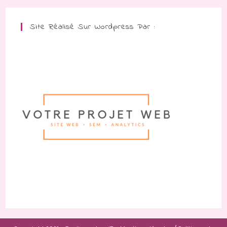
Site Réalisé Sur Wordpress Par :