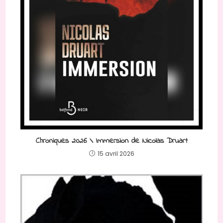
Chroniques 2026 \ Immersion de Nicolas Druart
15 avril 2026