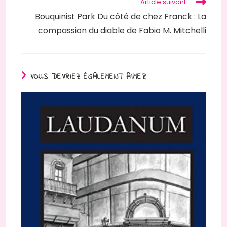
Article suivant
Bouquinist Park Du côté de chez Franck : La
compassion du diable de Fabio M. Mitchelli
VOUS DEVRIEZ ÉGALEMENT AIMER