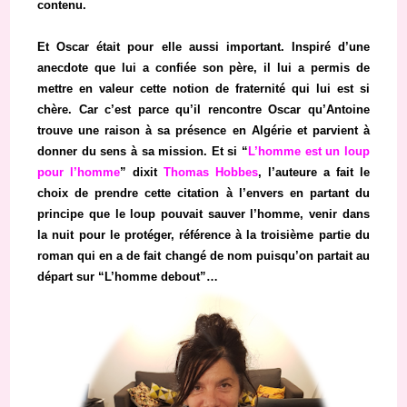
contenu.
Et Oscar était pour elle aussi important. Inspiré d’une
anecdote que lui a confiée son père, il lui a permis de
mettre en valeur cette notion de fraternité qui lui est si
chère. Car c’est parce qu’il rencontre Oscar qu’Antoine
trouve une raison à sa présence en Algérie et parvient à
donner du sens à sa mission. Et si “
L’homme est un loup
pour l’homme
” dixit
Thomas Hobbes
, l’auteure a fait le
choix de prendre cette citation à l’envers en partant du
principe que le loup pouvait sauver l’homme, venir dans
la nuit pour le protéger, référence à la troisième partie du
roman qui en a de fait changé de nom puisqu’on partait au
départ sur “L’homme debout”…