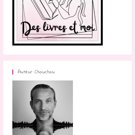
Auteur Chouchou