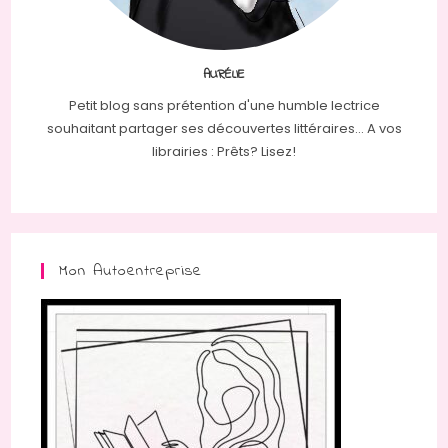
AURÉLIE
Petit blog sans prétention d'une humble lectrice
souhaitant partager ses découvertes littéraires... A vos
librairies : Prêts? Lisez!
Mon Autoentreprise