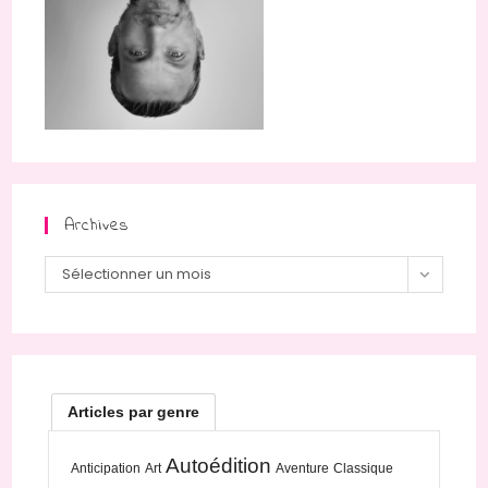
Archives
Archives
Sélectionner un mois
Articles par genre
Autoédition
Anticipation
Art
Aventure
Classique