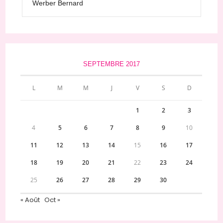
Werber Bernard
SEPTEMBRE 2017
L
M
M
J
V
S
D
1
2
3
4
5
6
7
8
9
10
11
12
13
14
15
16
17
18
19
20
21
22
23
24
25
26
27
28
29
30
« Août
Oct »