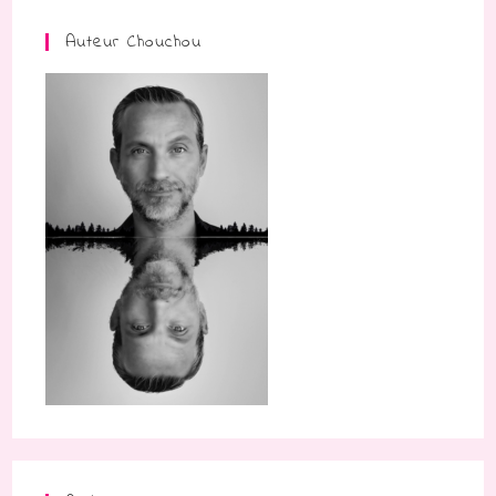
Auteur Chouchou