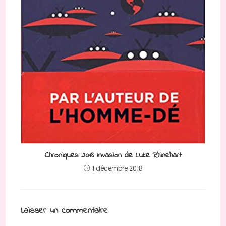
Chroniques 2018 Invasion de Luke Rhinehart
1 décembre 2018
Laisser un commentaire