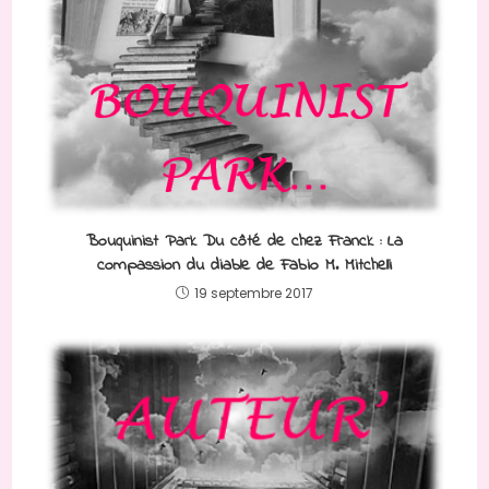
Bouquinist Park Du côté de chez Franck : La
compassion du diable de Fabio M. Mitchelli
19 septembre 2017