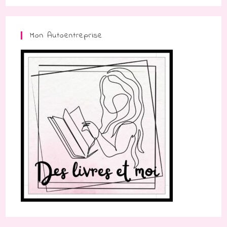
Mon Autoentreprise