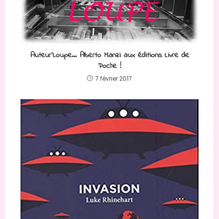
Auteur’Loupe… Alberto Manzi aux éditions Livre de
Poche !
7 février 2017