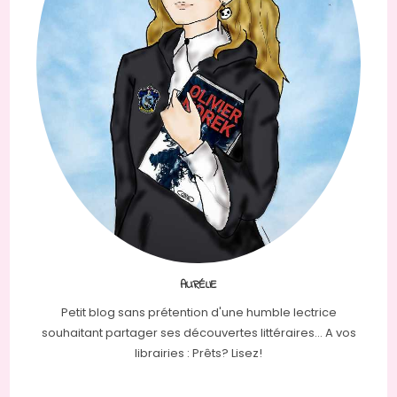
AURÉLIE
Petit blog sans prétention d'une humble lectrice
souhaitant partager ses découvertes littéraires... A vos
librairies : Prêts? Lisez!