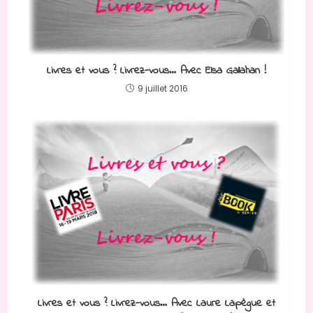
Livres et vous ? Livrez-vous… Avec Elsa Gallahan !
9 juillet 2016
Livres et vous ? Livrez-vous… Avec Laure Lapègue et