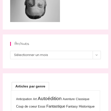
Archives
Archives
Sélectionner un mois
Articles par genre
Autoédition
Anticipation
Art
Aventure
Classique
Fantastique
Historique
Coup de coeur
Fantasy
Essai