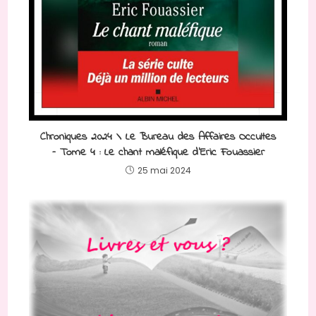
Chroniques 2024 \ Le Bureau des Affaires Occultes
– Tome 4 : Le chant maléfique d’Eric Fouassier
25 mai 2024