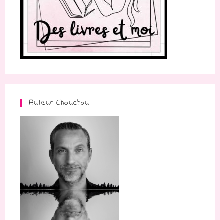
Auteur Chouchou