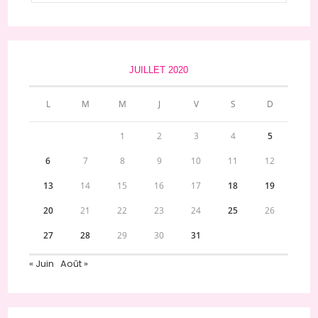
JUILLET 2020
L
M
M
J
V
S
D
1
2
3
4
5
6
7
8
9
10
11
12
13
14
15
16
17
18
19
20
21
22
23
24
25
26
27
28
29
30
31
« Juin
Août »