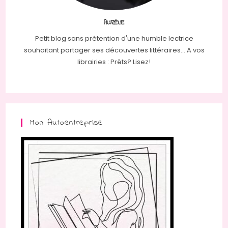
AURÉLIE
Petit blog sans prétention d'une humble lectrice
souhaitant partager ses découvertes littéraires... A vos
librairies : Prêts? Lisez!
Mon Autoentreprise