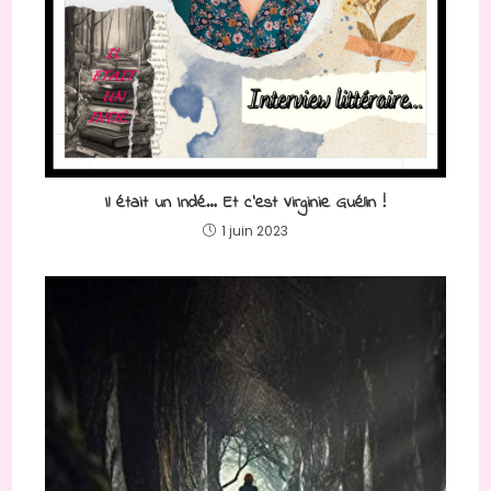
Il était un Indé… Et c’est Virginie Guélin !
1 juin 2023