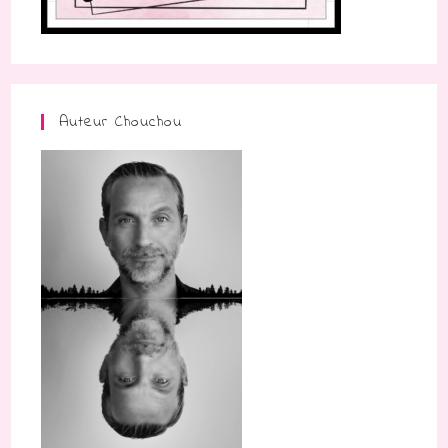
Auteur Chouchou