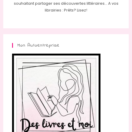
souhaitant partager ses découvertes littéraires... A vos
librairies : Prêts? Lisez!
Mon Autoentreprise