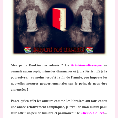
Mes petits Bookinautes adorés ? La
#résistancelivresque
ne
connaît aucun répit, même les dimanches et jours fériés : Et je la
poursuivrai, au moins jusqu’à la fin de l’année, peu importe les
nouvelles mesures gouvernementales sur le point de nous être
annoncées !
Parce qu’en effet les auteurs comme les libraires ont tous connu
une année relativement compliquée, je ferai de mon mieux pour
leur offrir un peu de lumière et promouvoir le
Click & Collect
…