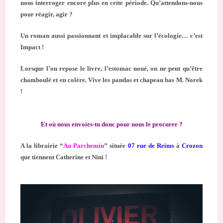
nous interroger encore plus en cette période. Qu’attendons-nous
pour réagir, agir ?
Un roman aussi passionnant et implacable sur l’écologie… c’est
Impact !
Lorsque l’on repose le livre, l’estomac noué, on ne peut qu’être
chamboulé et en colère. Vive les pandas et chapeau bas M. Norek
!
Et où nous envoies-tu donc pour nous le procurer ?
A la librairie “
Au Parchemin
” située
07 rue de Reims
à
Crozon
que tiennent Catherine et Nini !