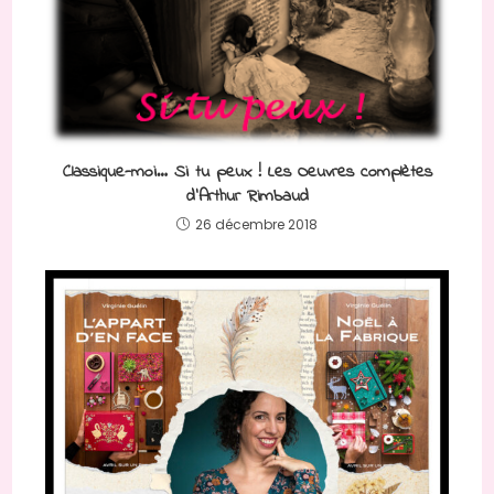
Classique-moi… Si tu peux ! Les Oeuvres complètes
d’Arthur Rimbaud
26 décembre 2018