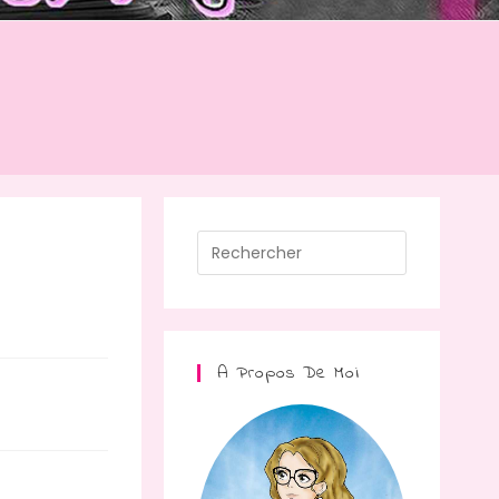
A Propos De Moi