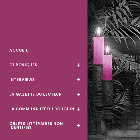
Des Livres et Moi
ACCUEIL
CHRONIQUES
INTERVIEWS
LA GAZETTE DU LECTEUR
LA COMMUNAUTÉ DU BOUQUIN
OBJETS LITTÉRAIRES NON
IDENTIFIÉS