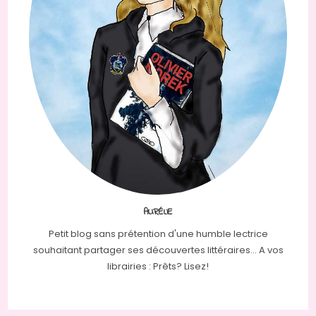
AURÉLIE
Petit blog sans prétention d'une humble lectrice
souhaitant partager ses découvertes littéraires... A vos
librairies : Prêts? Lisez!