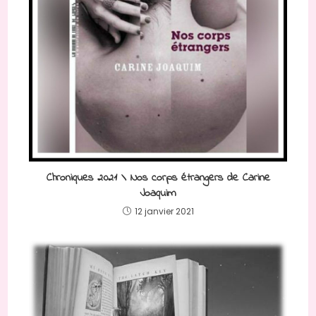
Chroniques 2021 \ Nos corps étrangers de Carine
Joaquim
12 janvier 2021