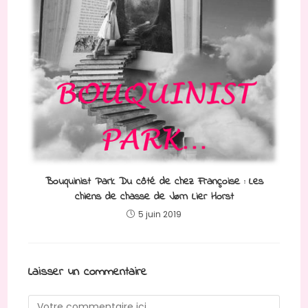
Bouquinist Park Du côté de chez Françoise : Les
chiens de chasse de Jørn Lier Horst
5 juin 2019
Laisser un commentaire