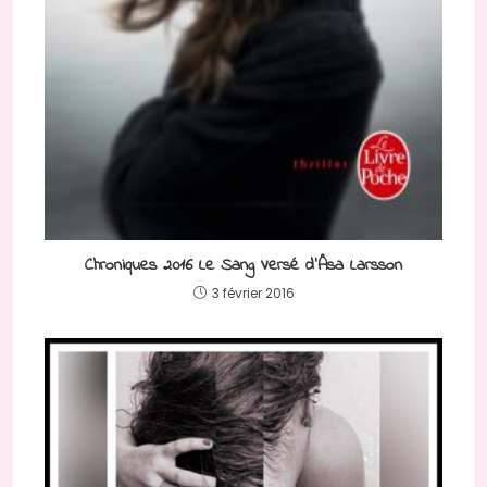
Chroniques 2016 Le Sang Versé d’Åsa Larsson
3 février 2016