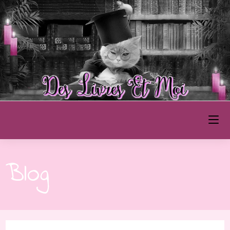
Des Livres et Moi
Blog