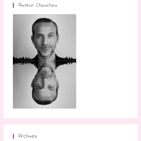
Auteur Chouchou
Archives