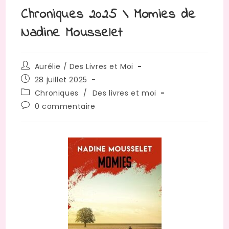
Chroniques 2025 \ Momies de
Nadine Mousselet
Aurélie / Des Livres et Moi
28 juillet 2025
Chroniques
/
Des livres et moi
0 commentaire