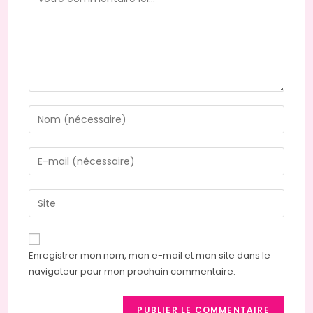
Enregistrer mon nom, mon e-mail et mon site dans le
navigateur pour mon prochain commentaire.