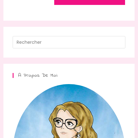
A Propos De Moi