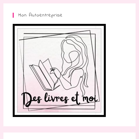
Mon Autoentreprise