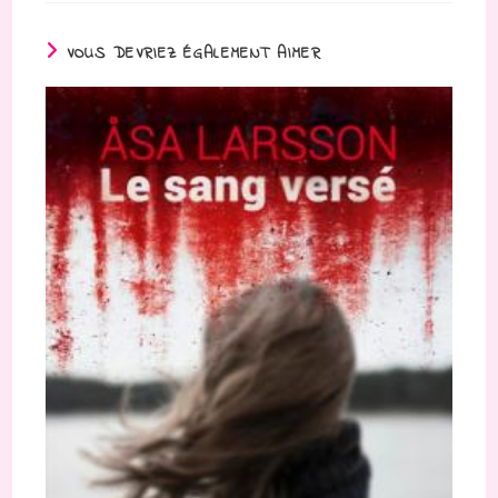
VOUS DEVRIEZ ÉGALEMENT AIMER