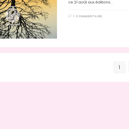
ce 21 août aux éditions…
1 COMMENTAIRE
1